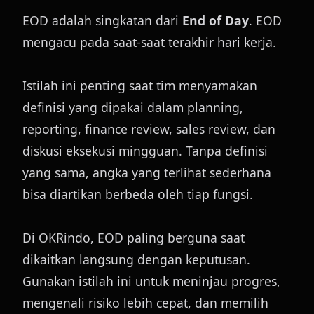
EOD adalah singkatan dari 
End of Day
. EOD 
mengacu pada saat-saat terakhir hari kerja.
Istilah ini penting saat tim menyamakan 
definisi yang dipakai dalam planning, 
reporting, finance review, sales review, dan 
diskusi eksekusi mingguan. Tanpa definisi 
yang sama, angka yang terlihat sederhana 
bisa diartikan berbeda oleh tiap fungsi.
Di OKRindo, EOD paling berguna saat 
dikaitkan langsung dengan keputusan. 
Gunakan istilah ini untuk meninjau progres, 
mengenali risiko lebih cepat, dan memilih 