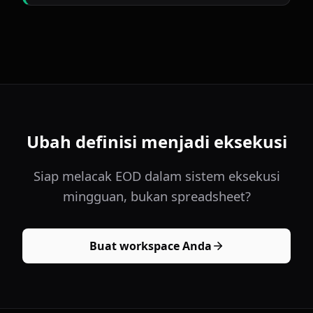
Ubah definisi menjadi eksekusi
Siap melacak EOD dalam sistem eksekusi
mingguan, bukan spreadsheet?
Buat workspace Anda