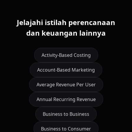
Jelajahi istilah perencanaan
dan keuangan lainnya
Activity-Based Costing
Account-Based Marketing
Average Revenue Per User
Annual Recurring Revenue
Business to Business
Business to Consumer