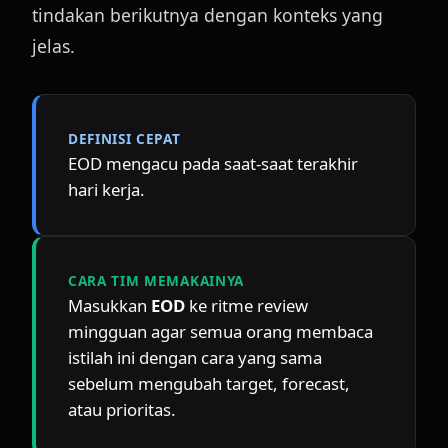
tindakan berikutnya dengan konteks yang 
jelas.
DEFINISI CEPAT
EOD mengacu pada saat-saat terakhir 
hari kerja.
CARA TIM MEMAKAINYA
Masukkan 
EOD
 ke ritme review 
mingguan agar semua orang membaca 
istilah ini dengan cara yang sama 
sebelum mengubah target, forecast, 
atau prioritas.