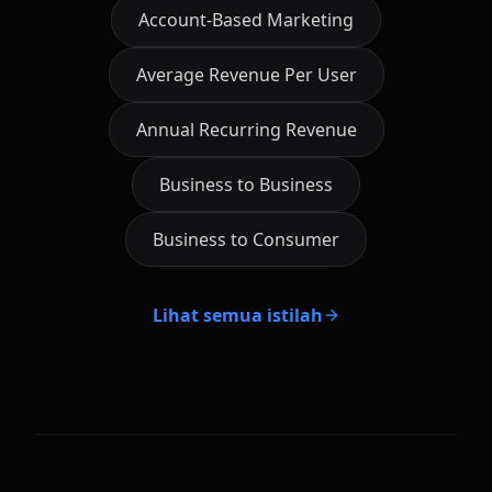
Account-Based Marketing
Average Revenue Per User
Annual Recurring Revenue
Business to Business
Business to Consumer
Lihat semua istilah