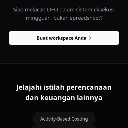
Siap melacak LIFO dalam sistem eksekusi
mingguan, bukan spreadsheet?
Buat workspace Anda
Jelajahi istilah perencanaan
dan keuangan lainnya
Activity-Based Costing