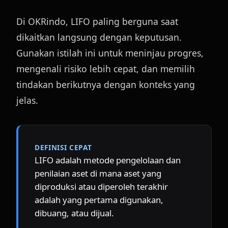
Di OKRindo, LIFO paling berguna saat 
dikaitkan langsung dengan keputusan. 
Gunakan istilah ini untuk meninjau progres, 
mengenali risiko lebih cepat, dan memilih 
tindakan berikutnya dengan konteks yang 
jelas.
DEFINISI CEPAT
LIFO adalah metode pengelolaan dan 
penilaian aset di mana aset yang 
diproduksi atau diperoleh terakhir 
adalah yang pertama digunakan, 
dibuang, atau dijual.