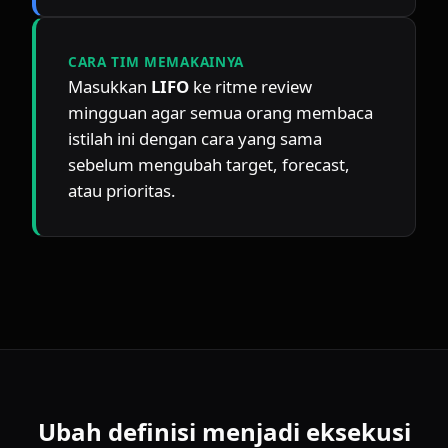
CARA TIM MEMAKAINYA
Masukkan 
LIFO
 ke ritme review 
mingguan agar semua orang membaca 
istilah ini dengan cara yang sama 
sebelum mengubah target, forecast, 
atau prioritas.
Ubah definisi menjadi eksekusi