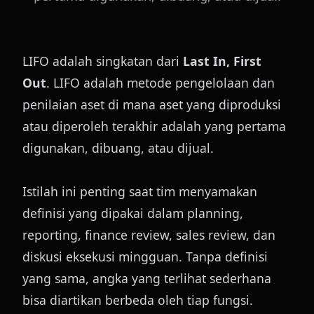
LIFO adalah singkatan dari 
Last In, First 
Out
. LIFO adalah metode pengelolaan dan 
penilaian aset di mana aset yang diproduksi 
atau diperoleh terakhir adalah yang pertama 
digunakan, dibuang, atau dijual.
Istilah ini penting saat tim menyamakan 
definisi yang dipakai dalam planning, 
reporting, finance review, sales review, dan 
diskusi eksekusi mingguan. Tanpa definisi 
yang sama, angka yang terlihat sederhana 
bisa diartikan berbeda oleh tiap fungsi.