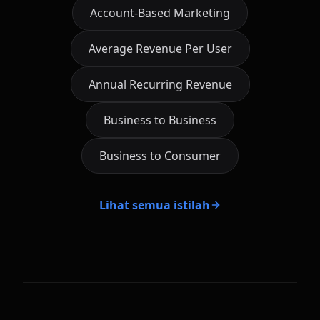
Account-Based Marketing
Average Revenue Per User
Annual Recurring Revenue
Business to Business
Business to Consumer
Lihat semua istilah