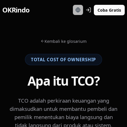
OKRindo
Coba Gratis
Kembali ke glosarium
TOTAL COST OF OWNERSHIP
Apa itu TCO?
TCO adalah perkiraan keuangan yang
dimaksudkan untuk membantu pembeli dan
pemilik menentukan biaya langsung dan
tidak langsung dari produk atau sistem.