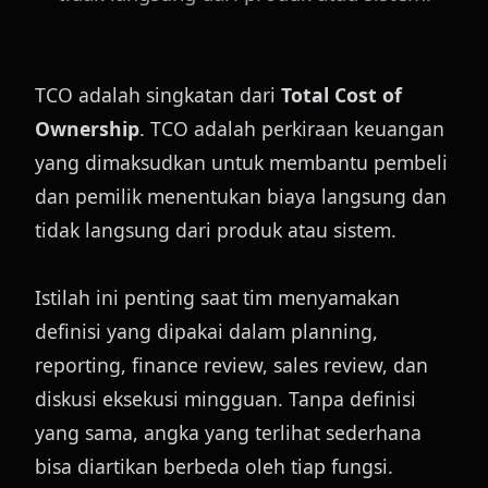
TCO adalah singkatan dari 
Total Cost of 
Ownership
. TCO adalah perkiraan keuangan 
yang dimaksudkan untuk membantu pembeli 
dan pemilik menentukan biaya langsung dan 
tidak langsung dari produk atau sistem.
Istilah ini penting saat tim menyamakan 
definisi yang dipakai dalam planning, 
reporting, finance review, sales review, dan 
diskusi eksekusi mingguan. Tanpa definisi 
yang sama, angka yang terlihat sederhana 
bisa diartikan berbeda oleh tiap fungsi.