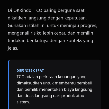
Di OKRindo, TCO paling berguna saat 
dikaitkan langsung dengan keputusan. 
Gunakan istilah ini untuk meninjau progres, 
mengenali risiko lebih cepat, dan memilih 
tindakan berikutnya dengan konteks yang 
jelas.
DEFINISI CEPAT
TCO adalah perkiraan keuangan yang 
dimaksudkan untuk membantu pembeli 
dan pemilik menentukan biaya langsung 
dan tidak langsung dari produk atau 
sistem.