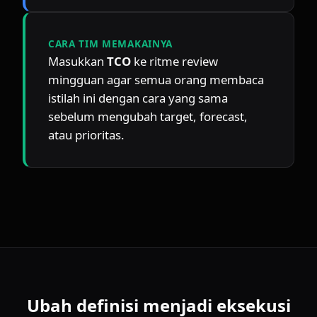
CARA TIM MEMAKAINYA
Masukkan 
TCO
 ke ritme review 
mingguan agar semua orang membaca 
istilah ini dengan cara yang sama 
sebelum mengubah target, forecast, 
atau prioritas.
Ubah definisi menjadi eksekusi