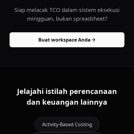
Siap melacak TCO dalam sistem eksekusi
mingguan, bukan spreadsheet?
Buat workspace Anda
Jelajahi istilah perencanaan
dan keuangan lainnya
Activity-Based Costing