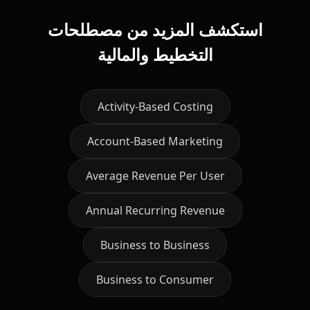
استكشف المزيد من مصطلحات
التخطيط والمالية
Activity-Based Costing
Account-Based Marketing
Average Revenue Per User
Annual Recurring Revenue
Business to Business
Business to Consumer