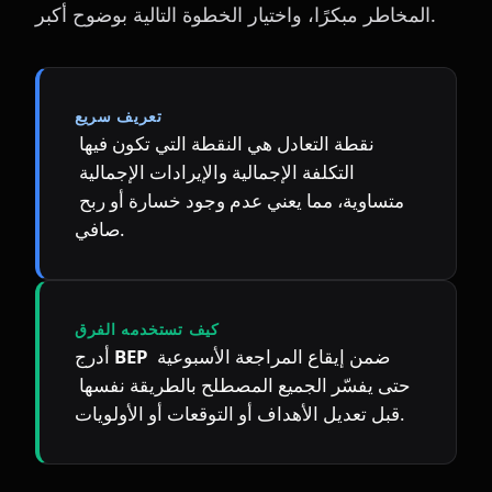
المخاطر مبكرًا، واختيار الخطوة التالية بوضوح أكبر.
تعريف سريع
نقطة التعادل هي النقطة التي تكون فيها 
التكلفة الإجمالية والإيرادات الإجمالية 
متساوية، مما يعني عدم وجود خسارة أو ربح 
صافي.
كيف تستخدمه الفرق
 ضمن إيقاع المراجعة الأسبوعية 
BEP
أدرج 
حتى يفسّر الجميع المصطلح بالطريقة نفسها 
قبل تعديل الأهداف أو التوقعات أو الأولويات.