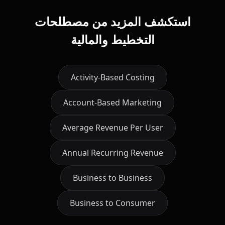
استكشف المزيد من مصطلحات
التخطيط والمالية
Activity-Based Costing
Account-Based Marketing
Average Revenue Per User
Annual Recurring Revenue
Business to Business
Business to Consumer