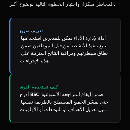
المخاطر مبكرًا، واختيار الخطوة التالية بوضوح أكبر.
تعريف سريع
أداة لإدارة الأداء يمكن للمديرين استخدامها 
لتتبع تنفيذ الأنشطة من قبل الموظفين ضمن 
نطاق سيطرتهم ومراقبة النتائج المترتبة على 
هذه الإجراءات.
كيف تستخدمه الفرق
 ضمن إيقاع المراجعة الأسبوعية 
BSC
أدرج 
حتى يفسّر الجميع المصطلح بالطريقة نفسها 
قبل تعديل الأهداف أو التوقعات أو الأولويات.