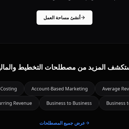
أنشئ مساحة العمل
تكشف المزيد من مصطلحات التخطيط والمالي
 Costing
Account-Based Marketing
Average Rev
urring Revenue
Business to Business
Business 
عرض جميع المصطلحات