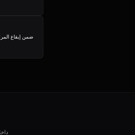
هل أنت