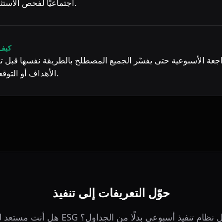
اجتماعيًا لفحص الاستثمارات المحتملة.
كيف 
الأهداف أو التوقعات أو الأولويات.
حوّل التعريفات إلى تنفيذ
 مستعد لتتبع ESG داخل نظام تنفيذ أسبوعي بدلًا من الجداول؟