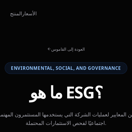
الأسعار
المنتج
العودة إلى القاموس
ENVIRONMENTAL, SOCIAL, AND GOVERNANCE
ما هو ESG؟
اجتماعيًا لفحص الاستثمارات المحتملة.