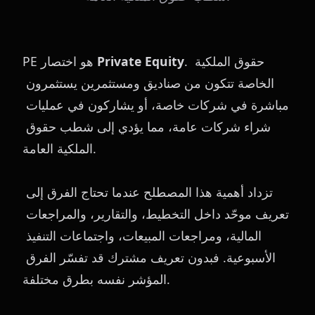
. حقوق الملكية 
Private Equity
PE هو اختصار 
الخاصة تتكون من صناديق ومستثمرين يستثمرون 
مباشرة في شركات خاصة، أو يشاركون في عمليات 
شراء شركات عامة، مما يؤدي إلى شطب حقوق 
الملكية العامة.
تزداد أهمية هذا المصطلح عندما تحتاج الفرق إلى 
تعريف موحّد داخل التخطيط، والتقارير، والمراجعات 
المالية، ومراجعات المبيعات، واجتماعات التنفيذ 
الأسبوعية. فبدون تعريف مشترك قد تفسّر الفرق 
المؤشر نفسه بطرق مختلفة.