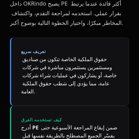
داخل OKRindo يصبح PE أكثر فائدة عندما يرتبط 
بقرار عملي. استخدمه لمراجعة التقدم، واكتشاف 
المخاطر مبكرًا، واختيار الخطوة التالية بوضوح أكبر.
تعريف سريع
حقوق الملكية الخاصة تتكون من صناديق 
ومستثمرين يستثمرون مباشرة في شركات 
خاصة، أو يشاركون في عمليات شراء شركات 
عامة، مما يؤدي إلى شطب حقوق الملكية 
العامة.
كيف تستخدمه الفرق
 ضمن إيقاع المراجعة الأسبوعية حتى 
PE
أدرج 
يفسّر الجميع المصطلح بالطريقة نفسها قبل 