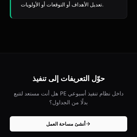
تعديل الأهداف أو التوقعات أو الأولويات.
حوّل التعريفات إلى تنفيذ
هل أنت مستعد لتتبع PE داخل نظام تنفيذ أسبوعي
بدلًا من الجداول؟
أنشئ مساحة العمل