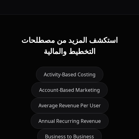
استكشف المزيد من مصطلحات
التخطيط والمالية
Activity-Based Costing
Account-Based Marketing
Average Revenue Per User
Annual Recurring Revenue
Business to Business