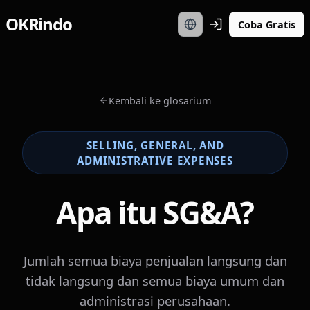
OKRindo
Coba Gratis
Kembali ke glosarium
SELLING, GENERAL, AND
ADMINISTRATIVE EXPENSES
Apa itu SG&A?
Jumlah semua biaya penjualan langsung dan
tidak langsung dan semua biaya umum dan
administrasi perusahaan.