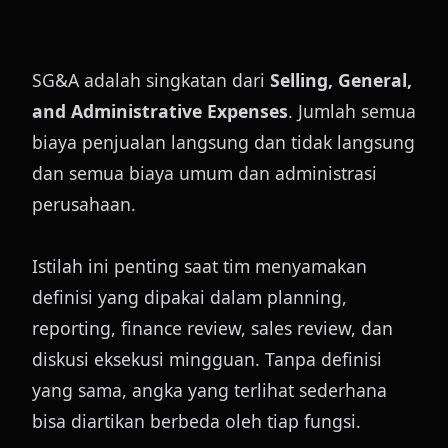
SG&A adalah singkatan dari 
Selling, General, 
and Administrative Expenses
. Jumlah semua 
biaya penjualan langsung dan tidak langsung 
dan semua biaya umum dan administrasi 
perusahaan.
Istilah ini penting saat tim menyamakan 
definisi yang dipakai dalam planning, 
reporting, finance review, sales review, dan 
diskusi eksekusi mingguan. Tanpa definisi 
yang sama, angka yang terlihat sederhana 
bisa diartikan berbeda oleh tiap fungsi.