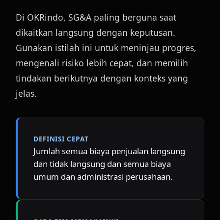
Di OKRindo, SG&A paling berguna saat 
dikaitkan langsung dengan keputusan. 
Gunakan istilah ini untuk meninjau progres, 
mengenali risiko lebih cepat, dan memilih 
tindakan berikutnya dengan konteks yang 
jelas.
DEFINISI CEPAT
Jumlah semua biaya penjualan langsung 
dan tidak langsung dan semua biaya 
umum dan administrasi perusahaan.