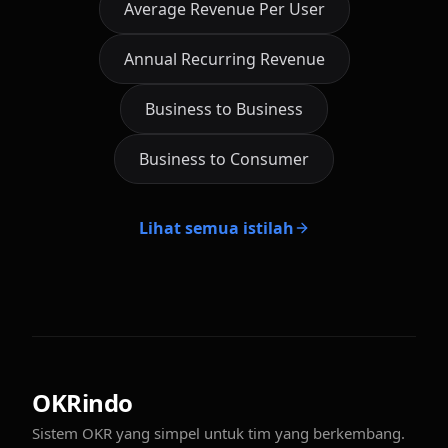
Average Revenue Per User
Annual Recurring Revenue
Business to Business
Business to Consumer
Lihat semua istilah
OKRindo
Sistem OKR yang simpel untuk tim yang berkembang.