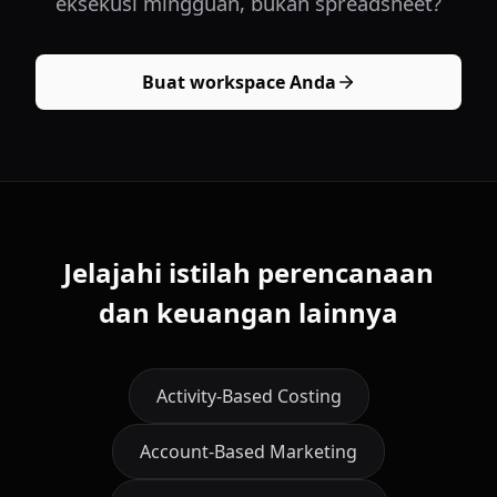
eksekusi mingguan, bukan spreadsheet?
Buat workspace Anda
Jelajahi istilah perencanaan
dan keuangan lainnya
Activity-Based Costing
Account-Based Marketing