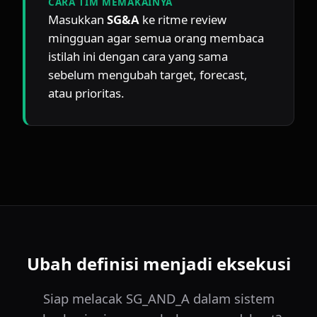
CARA TIM MEMAKAINYA
Masukkan 
SG&A
 ke ritme review 
mingguan agar semua orang membaca 
istilah ini dengan cara yang sama 
sebelum mengubah target, forecast, 
atau prioritas.
Ubah definisi menjadi eksekusi
Siap melacak SG_AND_A dalam sistem