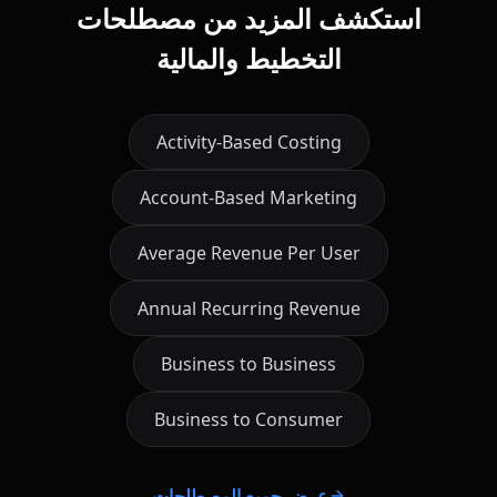
استكشف المزيد من مصطلحات
التخطيط والمالية
Activity-Based Costing
Account-Based Marketing
Average Revenue Per User
Annual Recurring Revenue
Business to Business
Business to Consumer
عرض جميع المصطلحات