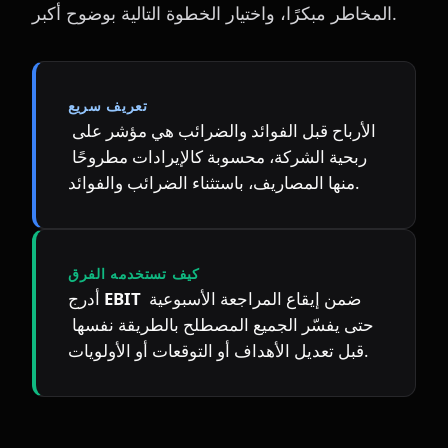
المخاطر مبكرًا، واختيار الخطوة التالية بوضوح أكبر.
تعريف سريع
الأرباح قبل الفوائد والضرائب هي مؤشر على 
ربحية الشركة، محسوبة كالإيرادات مطروحًا 
منها المصاريف، باستثناء الضرائب والفوائد.
كيف تستخدمه الفرق
 ضمن إيقاع المراجعة الأسبوعية 
EBIT
أدرج 
حتى يفسّر الجميع المصطلح بالطريقة نفسها 
قبل تعديل الأهداف أو التوقعات أو الأولويات.