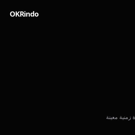
OKRindo