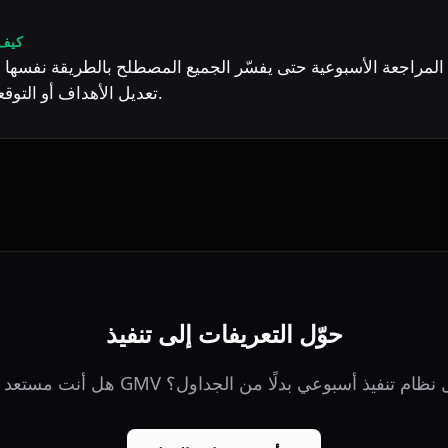
كيف 
تعديل الأهداف أو التوقعات أو الأولويات.
حوّل التعريفات إلى تنفيذ
مستعد لتتبع GMV داخل نظام تنفيذ أسبوعي بدلًا من الجداول؟