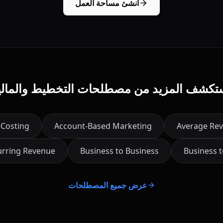
أنشئ مساحة العمل
تكشف المزيد من مصطلحات التخطيط والمالي
 Costing
Account-Based Marketing
Average Rev
urring Revenue
Business to Business
Business 
عرض جميع المصطلحات