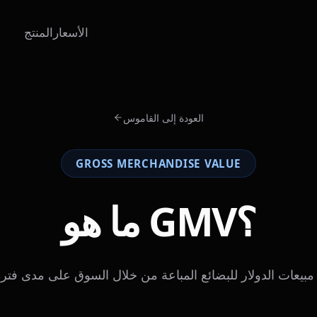
الأسعار
المنتج
العودة إلى القاموس
GROSS MERCHANDISE VALUE
ما هو GMV؟