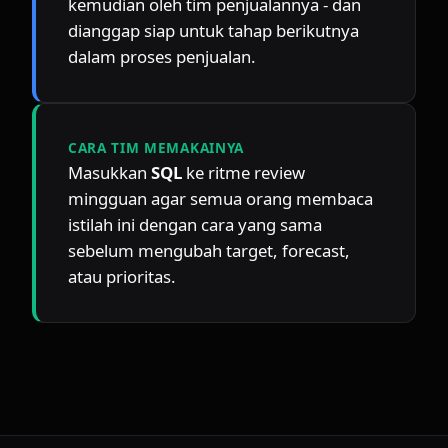
kemudian oleh tim penjualannya - dan 
dianggap siap untuk tahap berikutnya 
dalam proses penjualan.
CARA TIM MEMAKAINYA
Masukkan 
SQL
 ke ritme review 
mingguan agar semua orang membaca 
istilah ini dengan cara yang sama 
sebelum mengubah target, forecast, 
atau prioritas.