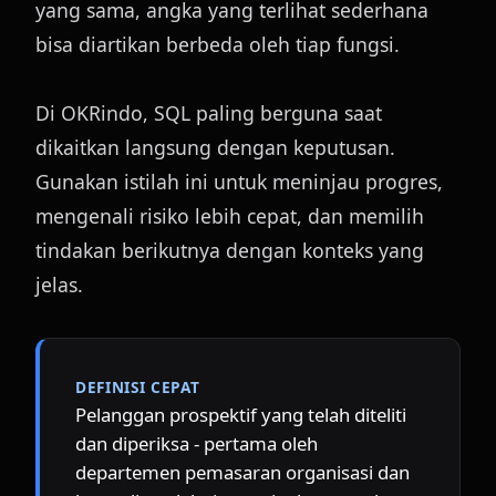
yang sama, angka yang terlihat sederhana 
bisa diartikan berbeda oleh tiap fungsi.
Di OKRindo, SQL paling berguna saat 
dikaitkan langsung dengan keputusan. 
Gunakan istilah ini untuk meninjau progres, 
mengenali risiko lebih cepat, dan memilih 
tindakan berikutnya dengan konteks yang 
jelas.
DEFINISI CEPAT
Pelanggan prospektif yang telah diteliti 
dan diperiksa - pertama oleh 
departemen pemasaran organisasi dan 