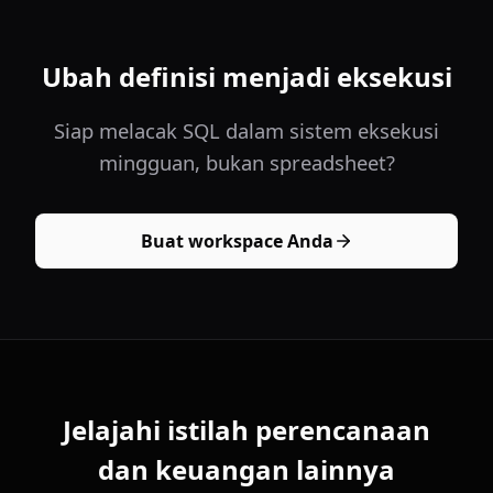
Ubah definisi menjadi eksekusi
Siap melacak SQL dalam sistem eksekusi
mingguan, bukan spreadsheet?
Buat workspace Anda
Jelajahi istilah perencanaan
dan keuangan lainnya