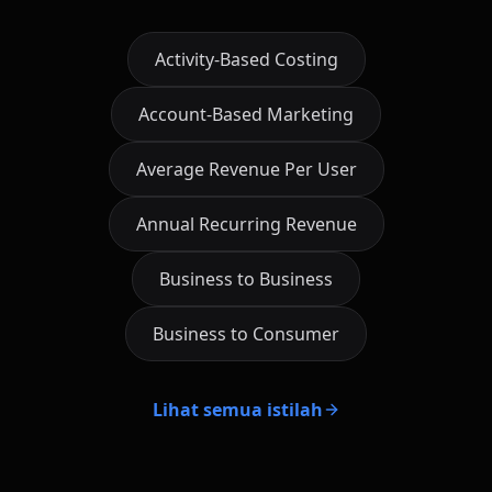
Activity-Based Costing
Account-Based Marketing
Average Revenue Per User
Annual Recurring Revenue
Business to Business
Business to Consumer
Lihat semua istilah