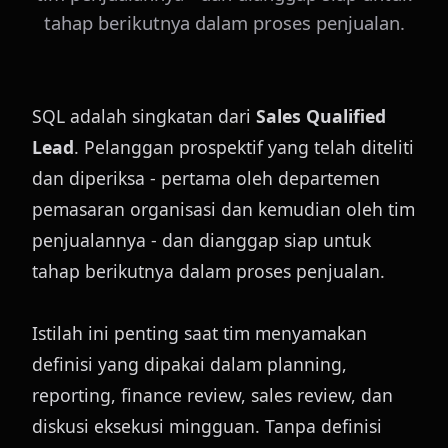
tahap berikutnya dalam proses penjualan.
SQL adalah singkatan dari 
Sales Qualified 
Lead
. Pelanggan prospektif yang telah diteliti 
dan diperiksa - pertama oleh departemen 
pemasaran organisasi dan kemudian oleh tim 
penjualannya - dan dianggap siap untuk 
tahap berikutnya dalam proses penjualan.
Istilah ini penting saat tim menyamakan 
definisi yang dipakai dalam planning, 
reporting, finance review, sales review, dan 
diskusi eksekusi mingguan. Tanpa definisi 