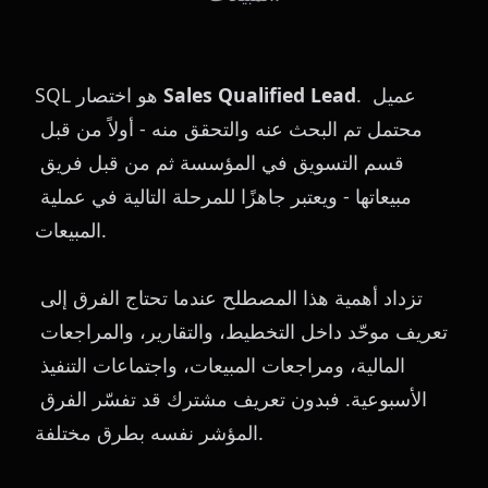
. عميل 
Sales Qualified Lead
SQL هو اختصار 
محتمل تم البحث عنه والتحقق منه - أولاً من قبل 
قسم التسويق في المؤسسة ثم من قبل فريق 
مبيعاتها - ويعتبر جاهزًا للمرحلة التالية في عملية 
المبيعات.
تزداد أهمية هذا المصطلح عندما تحتاج الفرق إلى 
تعريف موحّد داخل التخطيط، والتقارير، والمراجعات 
المالية، ومراجعات المبيعات، واجتماعات التنفيذ 
الأسبوعية. فبدون تعريف مشترك قد تفسّر الفرق 
المؤشر نفسه بطرق مختلفة.