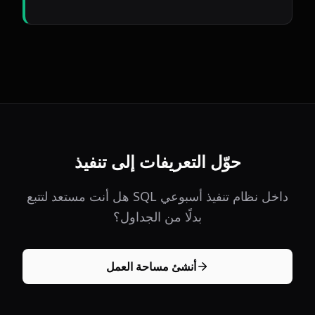
حوّل التعريفات إلى تنفيذ
هل أنت مستعد لتتبع SQL داخل نظام تنفيذ أسبوعي
بدلًا من الجداول؟
أنشئ مساحة العمل