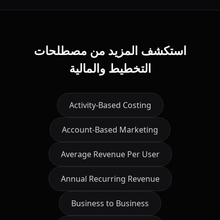
استكشف المزيد من مصطلحات
التخطيط والمالية
Activity-Based Costing
Account-Based Marketing
Average Revenue Per User
Annual Recurring Revenue
Business to Business