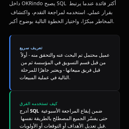
داخل OKRindo يصبح SQL أكثر فائدة عندما يرتبط 
بقرار عملي. استخدمه لمراجعة التقدم، واكتشاف 
المخاطر مبكرًا، واختيار الخطوة التالية بوضوح أكبر.
تعريف سريع
عميل محتمل تم البحث عنه والتحقق منه - أولاً 
من قبل قسم التسويق في المؤسسة ثم من 
قبل فريق مبيعاتها - ويعتبر جاهزًا للمرحلة 
التالية في عملية المبيعات.
كيف تستخدمه الفرق
 ضمن إيقاع المراجعة الأسبوعية 
SQL
أدرج 
حتى يفسّر الجميع المصطلح بالطريقة نفسها 
قبل تعديل الأهداف أو التوقعات أو الأولويات.